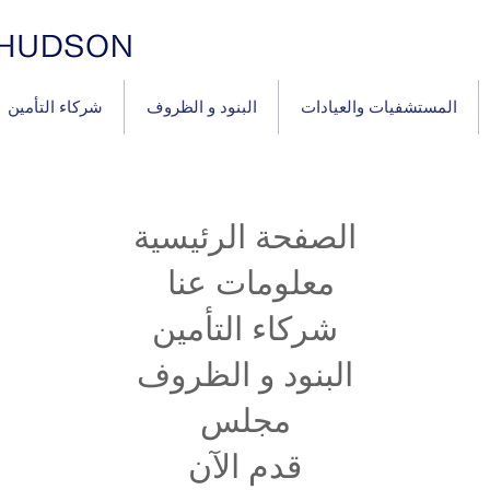
المستشفيات والعيادات
البنود و الظروف
شركاء التأمين
الصفحة الرئيسية
معلومات عنا
شركاء التأمين
البنود و الظروف
مجلس
قدم الآن