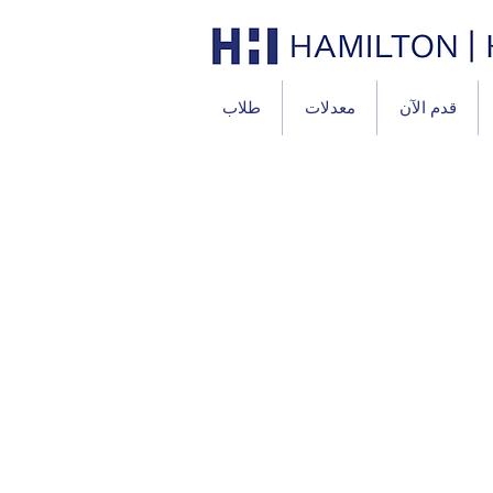
قدم الآن
معدلات
طلاب