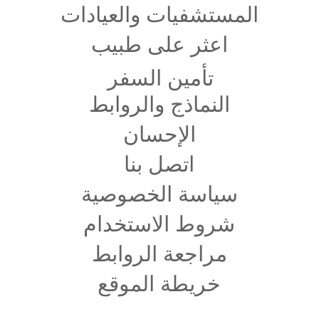
المستشفيات والعيادات
اعثر على طبيب
تأمين السفر
النماذج والروابط
الإحسان
اتصل بنا
سياسة الخصوصية
شروط الاستخدام
مراجعة الروابط
خريطة الموقع