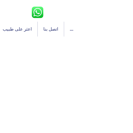
...
اتصل بنا
اعثر على طبيب