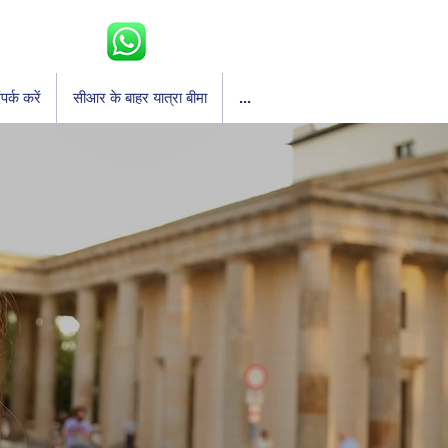
पर्क करें
सीआर के बाहर यात्रा बीमा
...