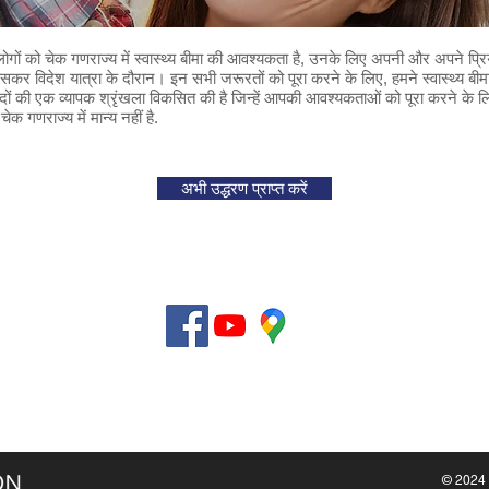
लोगों को चेक गणराज्य में स्वास्थ्य बीमा की आवश्यकता है, उनके लिए अपनी और अपने प्रि
खासकर विदेश यात्रा के दौरान। इन सभी जरूरतों को पूरा करने के लिए, हमने स्वास्थ्य बीम
ादों की एक व्यापक श्रृंखला विकसित की है जिन्हें आपकी आवश्यकताओं को पूरा करने के ल
 गणराज्य में मान्य नहीं है.
अभी उद्धरण प्राप्त करें
Hamilt
IČO: 
Bělehr
+420 
+420 
info@h
© 2024 