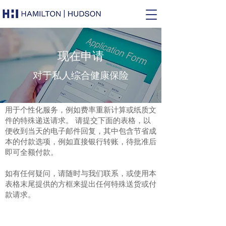
现在申请
对于私人综合健康保险
用于个性化服务，例如费率重新计算或纸质文
件的特殊递送请求。 请提交下面的表格，以
便收到当天的电子邮件回复，其中包含节省成
本的付款选项，例如直接银行转账，待批准后
即可全额付款。
如有任何疑问，请随时与我们联系，或使用本
表格末尾提供的方框来提出任何特殊送货或付
款请求。